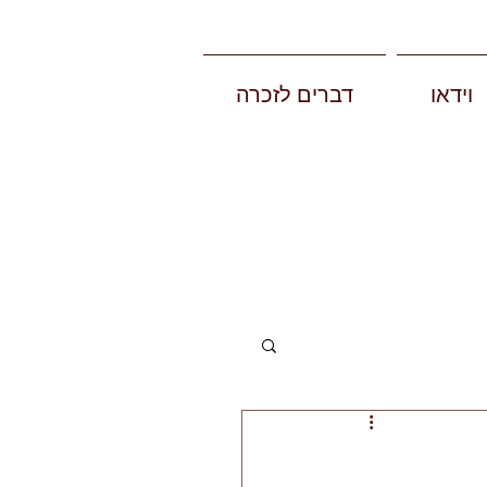
וידאו
דברים לזכרה