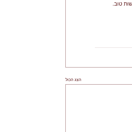
ות טוב.
הצג הכול