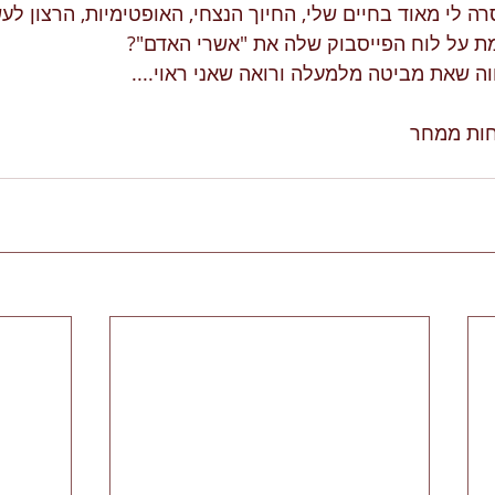
 לי מאוד בחיים שלי, החיוך הנצחי, האופטימיות, הרצון לעש
וה שאת מביטה מלמעלה ורואה שאני ראוי....
חות ממחר