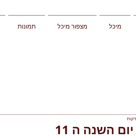
מיכל
מצפור מיכל
תמונות
ום השנה ה 11